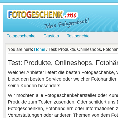
Fotogeschenke
Glasfoto
Testberichte
You are here:
Home
/
Test: Produkte, Onlineshops, Fotohän
Test: Produkte, Onlineshops, Fotohä
Welcher Anbieter liefert die besten Fotogeschenke,
bietet den besten Service oder welcher Fotohändler 
seine Kunden besonders.
Wir möchten alle Fotogeschenkehersteller oder Ku
Produkte zum Testen zusenden. Oder schildert uns 
Fotogeschenken, Fotohändlern oder Informationen 
Veranstaltungen oder anderen Themen von dem Fo