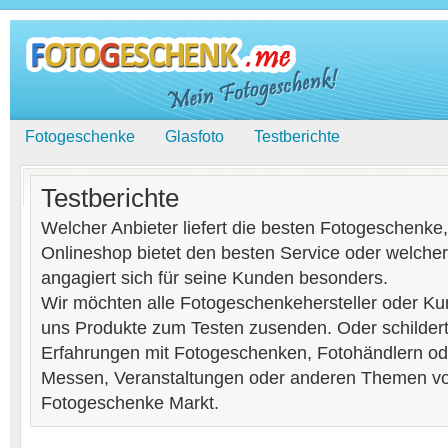
Fotogeschenke
Glasfoto
Testberichte
Testberichte
Welcher Anbieter liefert die besten Fotogeschenke
Onlineshop bietet den besten Service oder welche
angagiert sich für seine Kunden besonders.
Wir möchten alle Fotogeschenkehersteller oder K
uns Produkte zum Testen zusenden. Oder schilder
Erfahrungen mit Fotogeschenken, Fotohändlern od
Messen, Veranstaltungen oder anderen Themen v
Fotogeschenke Markt.